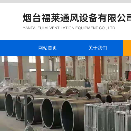
网站首页
关于我们