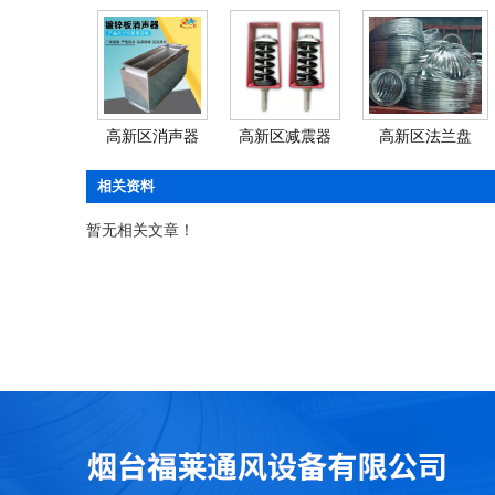
高新区消声器
高新区减震器
高新区法兰盘
相关资料
暂无相关文章！