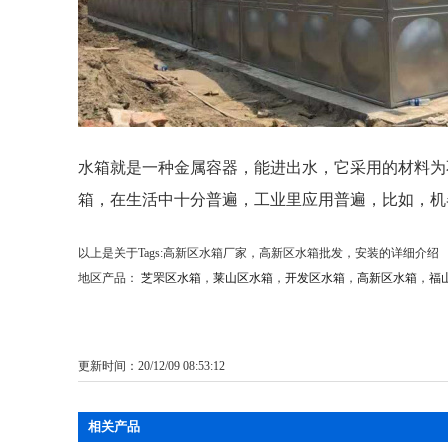
水箱就是一种金属容器，能进出水，它采用的材料为不
箱，在生活中十分普遍，工业里应用普遍，比如，机
以上是关于Tags:高新区水箱厂家，高新区水箱批发，安装的详细介绍
地区产品：
芝罘区水箱
，
莱山区水箱
，
开发区水箱
，
高新区水箱
，
福
更新时间：20/12/09 08:53:12
相关产品