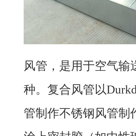
风管，是用于空气输
种。复合风管以Dur
管制作不锈钢风管制