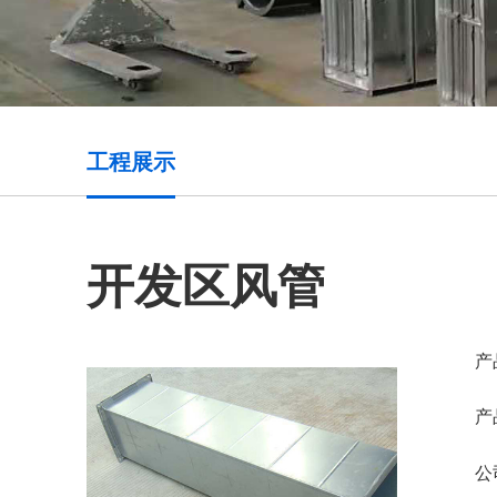
工程展示
开发区风管
产
产
公